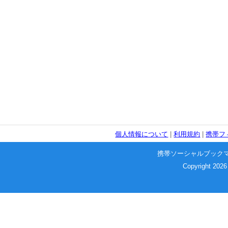
個人情報について
|
利用規約
|
携帯フ
携帯ソーシャルブック
Copyright 2026