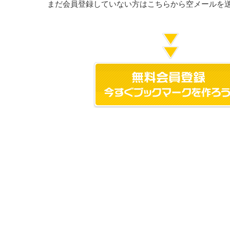
まだ会員登録していない方はこちらから空メールを