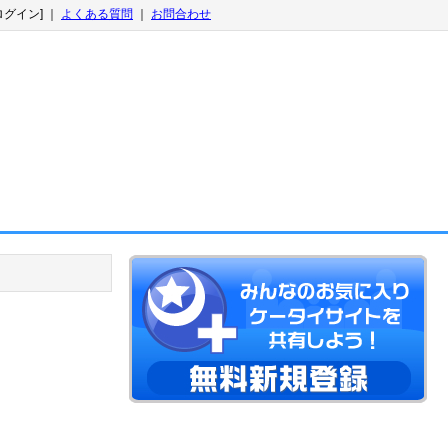
ログイン] ｜
よくある質問
｜
お問合わせ