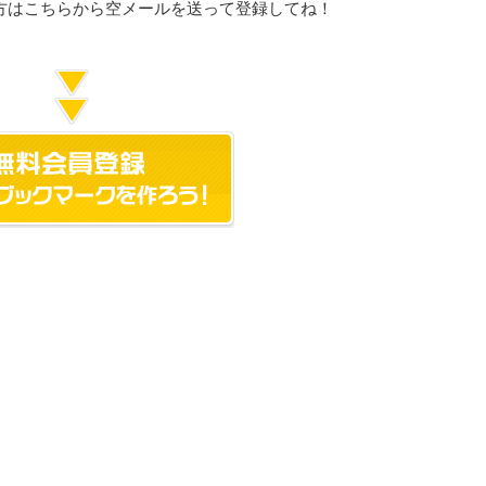
方はこちらから空メールを送って登録してね！