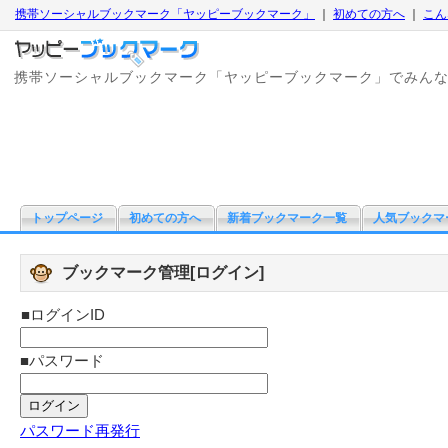
携帯ソーシャルブックマーク「ヤッピーブックマーク」
｜
初めての方へ
｜
こん
携帯ソーシャルブックマーク「ヤッピーブックマーク」でみん
トップページ
初めての方へ
新着ブックマーク一覧
人気ブックマ
ブックマーク管理[ログイン]
■ログインID
■パスワード
パスワード再発行