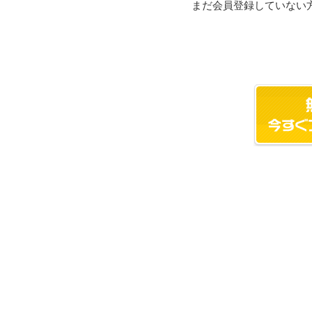
まだ会員登録していない