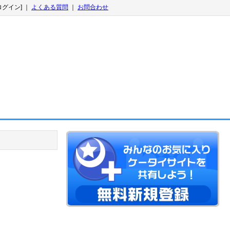
ログイン] ｜
よくある質問
｜
お問合わせ