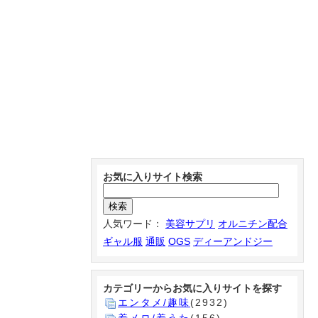
お気に入りサイト検索
人気ワード：
美容サプリ
オルニチン配合
ギャル服
通販
OGS
ディーアンドジー
カテゴリーからお気に入りサイトを探す
エンタメ/趣味
(2932)