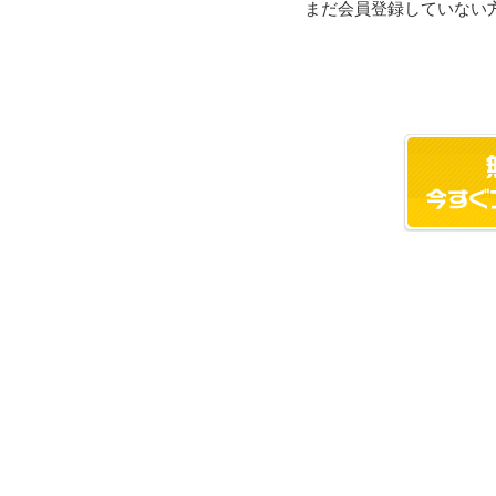
まだ会員登録していない