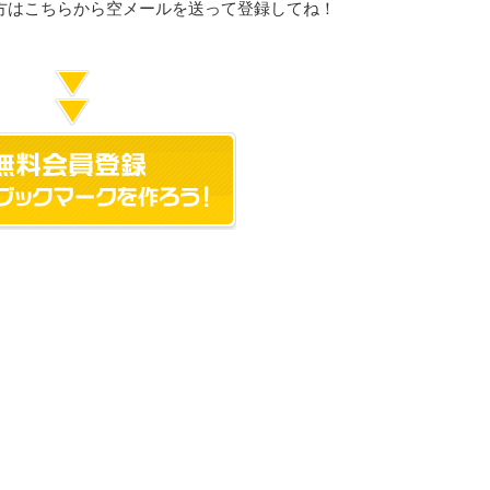
方はこちらから空メールを送って登録してね！