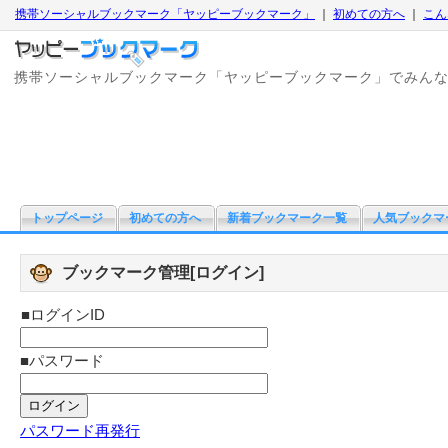
携帯ソーシャルブックマーク「ヤッピーブックマーク」
｜
初めての方へ
｜
こん
携帯ソーシャルブックマーク「ヤッピーブックマーク」でみん
トップページ
初めての方へ
新着ブックマーク一覧
人気ブックマ
ブックマーク管理[ログイン]
■ログインID
■パスワード
パスワード再発行