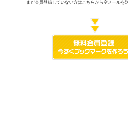
まだ会員登録していない方はこちらから空メールを