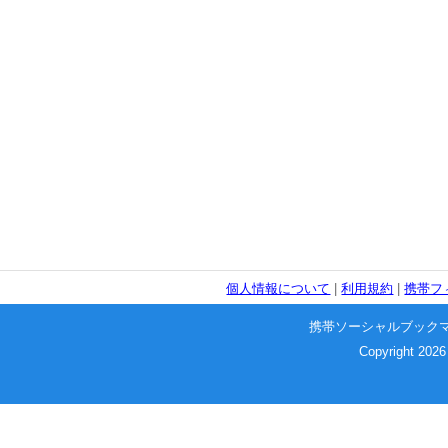
個人情報について
|
利用規約
|
携帯フ
携帯ソーシャルブック
Copyright 2026