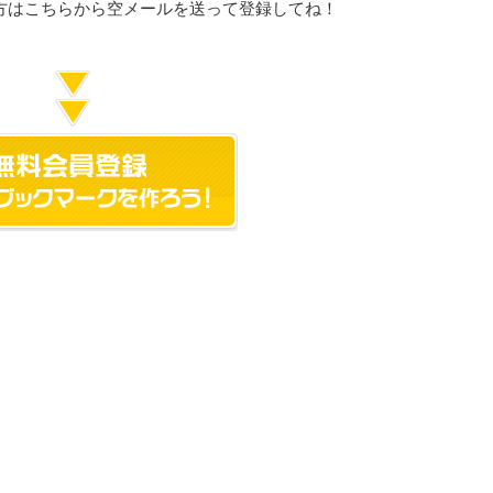
方はこちらから空メールを送って登録してね！