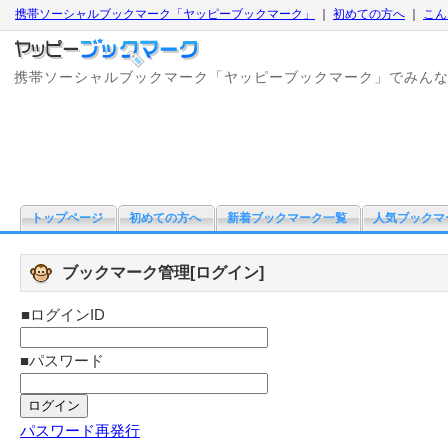
携帯ソーシャルブックマーク「ヤッピーブックマーク」
｜
初めての方へ
｜
こん
携帯ソーシャルブックマーク「ヤッピーブックマーク」でみん
トップページ
初めての方へ
新着ブックマーク一覧
人気ブックマ
ブックマーク管理[ログイン]
■ログインID
■パスワード
パスワード再発行