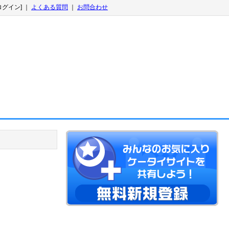
ログイン] ｜
よくある質問
｜
お問合わせ