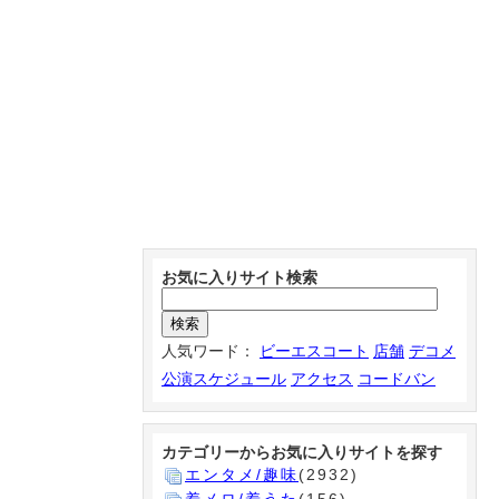
お気に入りサイト検索
人気ワード：
ビーエスコート
店舗
デコメ
公演スケジュール
アクセス
コードバン
カテゴリーからお気に入りサイトを探す
エンタメ/趣味
(2932)