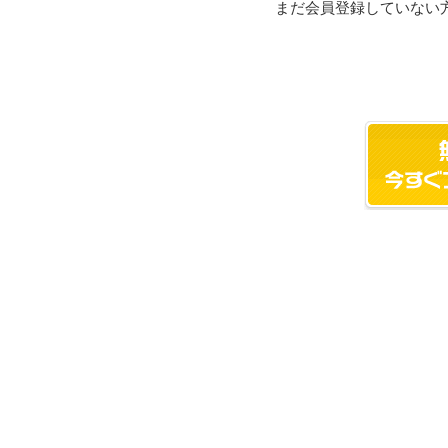
まだ会員登録していない