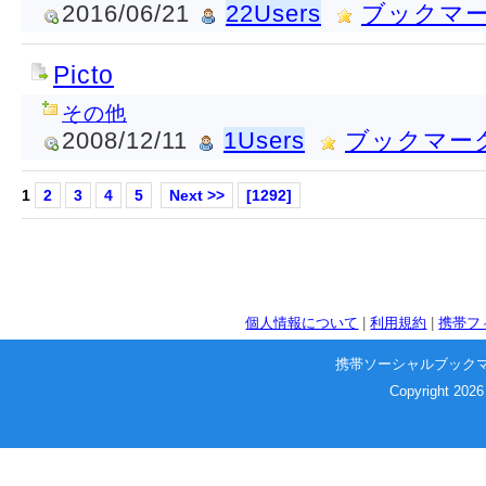
2016/06/21
22Users
ブックマ
Picto
その他
2008/12/11
1Users
ブックマー
1
2
3
4
5
Next >>
[1292]
個人情報について
|
利用規約
|
携帯フ
携帯ソーシャルブック
Copyright 2026