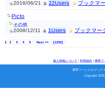
2016/06/21
22Users
ブックマ
Picto
その他
2008/12/11
1Users
ブックマー
1
2
3
4
5
Next >>
[1292]
個人情報について
|
利用規約
|
携帯フ
携帯ソーシャルブック
Copyright 2026