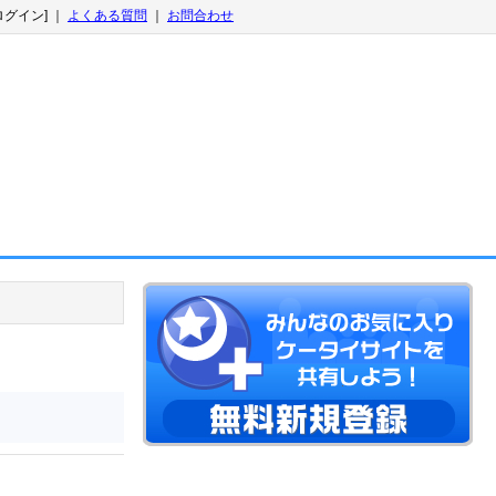
ログイン] ｜
よくある質問
｜
お問合わせ