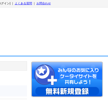
ログイン] ｜
よくある質問
｜
お問合わせ